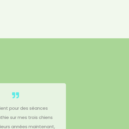
vient pour des séances
thie sur mes trois chiens
sieurs années maintenant,